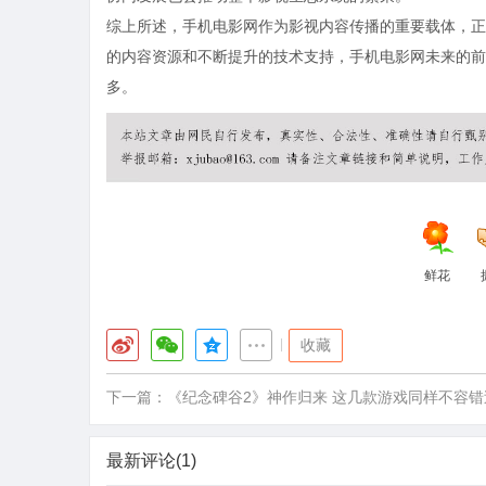
综上所述，手机电影网作为影视内容传播的重要载体，正
的内容资源和不断提升的技术支持，手机电影网未来的前
多。
鲜花
|
收藏
下一篇：
《纪念碑谷2》神作归来 这几款游戏同样不容错
最新评论(1)