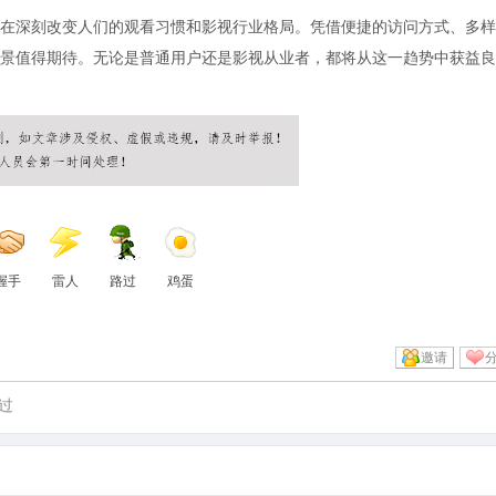
在深刻改变人们的观看习惯和影视行业格局。凭借便捷的访问方式、多样
景值得期待。无论是普通用户还是影视从业者，都将从这一趋势中获益良
握手
雷人
路过
鸡蛋
邀请
过