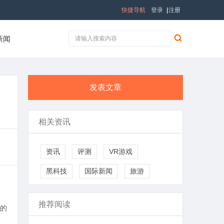
快捷导航
登录
|
注册
新闻
发表文章
相关资讯
资讯
评测
VR游戏
黑科技
国际新闻
旅游
推荐阅读
的