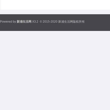
Powered by
新浦生活网
X3.2
© 2015-2020 新浦生活网版权所有