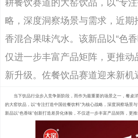
耕餐饮赛道的大窑饮品，以“专注
略，深度洞察场景与需求，近期
香混合果味汽水。该新品以“色香
仅进一步丰富产品矩阵，更推动品
新升级。佐餐饮品赛道迎来新机遇当前..
当下饮品行业步入竞争新阶段，而作为最重要的场景之一，餐桌
的大窑饮品，以“专注打造中国佐餐饮料”为核心战略，深度洞察场景与
新品以“色香味”创新打造差异化体验，不仅进一步丰富产品矩阵，更推