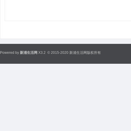
Powered by
新浦生活网
X3.2
© 2015-2020 新浦生活网版权所有