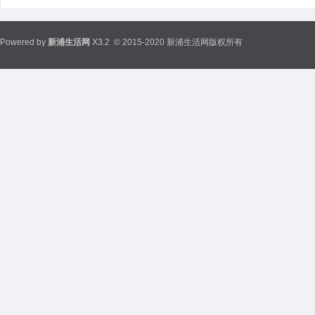
Powered by
新浦生活网
X3.2
© 2015-2020 新浦生活网版权所有