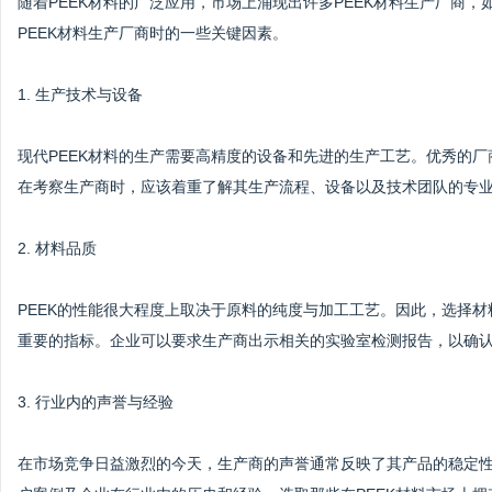
随着PEEK材料的广泛应用，市场上涌现出许多PEEK材料生产厂商
PEEK材料生产厂商时的一些关键因素。
1. 生产技术与设备
现代PEEK材料的生产需要高精度的设备和先进的生产工艺。优秀的
在考察生产商时，应该着重了解其生产流程、设备以及技术团队的专
2. 材料品质
PEEK的性能很大程度上取决于原料的纯度与加工工艺。因此，选择
重要的指标。企业可以要求生产商出示相关的实验室检测报告，以确认
3. 行业内的声誉与经验
在市场竞争日益激烈的今天，生产商的声誉通常反映了其产品的稳定