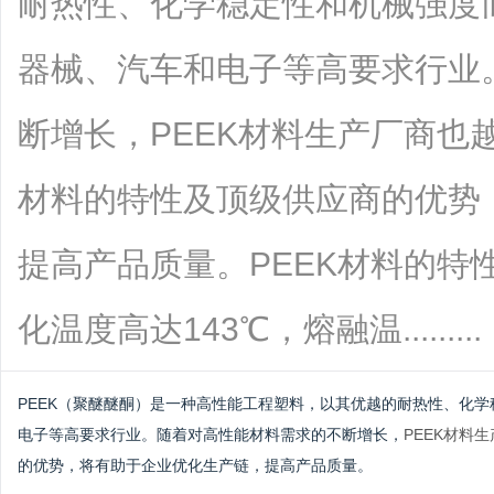
耐热性、化学稳定性和机械强度
器械、汽车和电子等高要求行业
断增长，PEEK材料生产厂商也
材料的特性及顶级供应商的优势
提高产品质量。PEEK材料的特性
化温度高达143℃，熔融温.........
PEEK（聚醚醚酮）是一种高性能工程塑料，以其优越的耐热性、化
电子等高要求行业。随着对高性能材料需求的不断增长，
PEEK材料
的优势，将有助于企业优化生产链，提高产品质量。