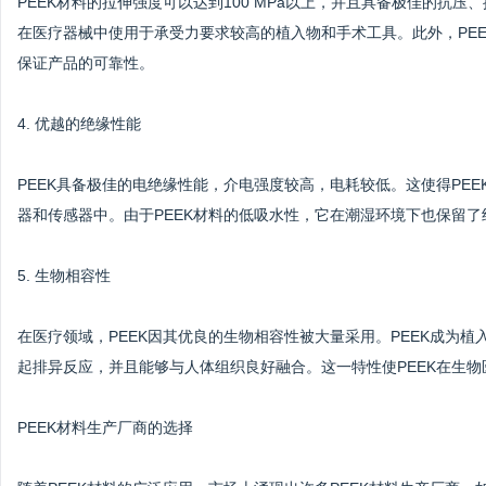
PEEK材料的拉伸强度可以达到100 MPa以上，并且具备极佳的抗
在医疗器械中使用于承受力要求较高的植入物和手术工具。此外，PE
保证产品的可靠性。
4. 优越的绝缘性能
PEEK具备极佳的电绝缘性能，介电强度较高，电耗较低。这使得PE
器和传感器中。由于PEEK材料的低吸水性，它在潮湿环境下也保留
5. 生物相容性
在医疗领域，PEEK因其优良的生物相容性被大量采用。PEEK成为
起排异反应，并且能够与人体组织良好融合。这一特性使PEEK在生
PEEK材料生产厂商的选择