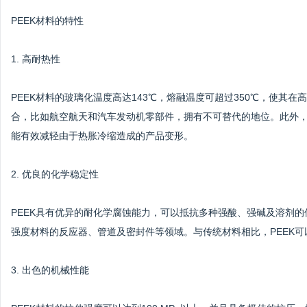
PEEK材料的特性
1. 高耐热性
PEEK材料的玻璃化温度高达143℃，熔融温度可超过350℃，使其
合，比如航空航天和汽车发动机零部件，拥有不可替代的地位。此外，
能有效减轻由于热胀冷缩造成的产品变形。
2. 优良的化学稳定性
PEEK具有优异的耐化学腐蚀能力，可以抵抗多种强酸、强碱及溶剂的
强度材料的反应器、管道及密封件等领域。与传统材料相比，PEEK
3. 出色的机械性能