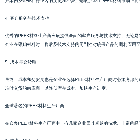
户案例及企业在行业内的历史和经验。选取那些在PEEK材料市场上
4. 客户服务与技术支持
优秀的PEEK材料生产商应该提供全面的客户服务与技术支持。无论
企业在采购材料时，售后及技术支持的周到性对确保产品的顺利应用
5. 成本与交货期
最终，成本和交货期也是企业在选择PEEK材料生产厂商时必须考虑
准时交货的供应商，以降低库存成本、加快生产进度。
全球著名的PEEK材料生产厂商
在众多PEEK材料生产厂商中，有几家企业因其卓越的技术、丰富的