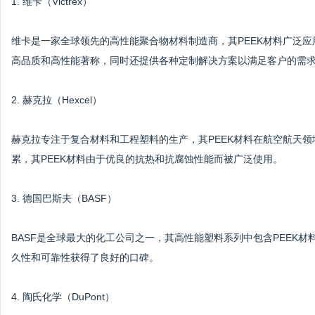
1. 维卡（Victrex）
维卡是一家全球领先的高性能聚合物材料制造商，其PEEK材料广泛应
高品质和高性能著称，同时还提供各种定制解决方案以满足客户的需
2. 赫克拉（Hexcel）
赫克拉专注于复合材料和工程塑料的生产，其PEEK材料在航空航天
累，其PEEK材料由于优良的抗热和抗腐蚀性能而被广泛使用。
3. 德国巴斯夫（BASF）
BASF是全球最大的化工公司之一，其高性能塑料系列中包含PEEK材
久性和可靠性获得了良好的口碑。
4. 陶氏化学（DuPont）