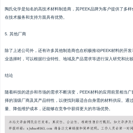
陶氏化学是知名的高技术材料制造商，其PEEK品牌为客户提供了多样
在技术服务和支持方面具有优势。
5. 其他厂商
除了上述公司外，还有许多其他制造商也在积极推动PEEK材料的开发与应用
业选择时，可以根据行业特性、地域及产品需求等进行深入研究和比
结论
随着科技的进步和市场的需求不断演变，PEEK材料的应用前景相当广
择的顶级厂商及其产品特性，以便找到最适合自身需的材料供应。通过
量、降低维护成本，还能够在竞争中获得更大的市场优势。