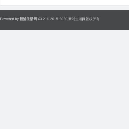
Powered by
新浦生活网
X3.2
© 2015-2020 新浦生活网版权所有